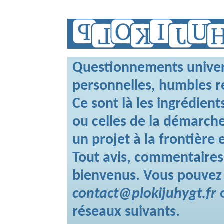
Questionnements universe
personnelles, humbles r
Ce sont là les ingrédient
ou celles de la démarche
un projet à la frontière
Tout avis, commentaires,
bienvenus. Vous pouvez 
contact@plokijuhygt.fr
réseaux suivants.